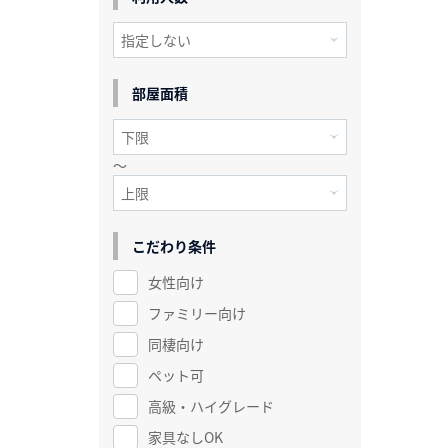
部屋面積
～
こだわり条件
女性向け
ファミリー向け
同棲向け
ペット可
高級・ハイグレード
家具なしOK