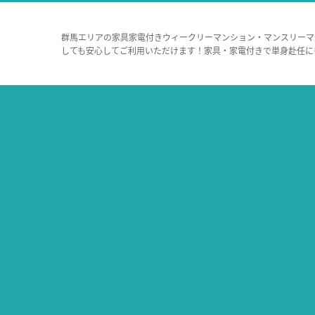
群馬エリアの家具家電付きウィークリーマンション・マンスリーマ
しても安心してご利用いただけます！家具・家電付きで単身赴任に