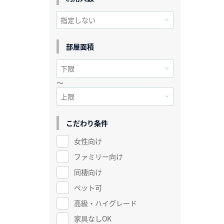
部屋面積
～
こだわり条件
女性向け
ファミリー向け
同棲向け
ペット可
高級・ハイグレード
家具なしOK