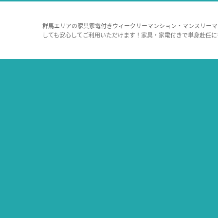
群馬エリアの家具家電付きウィークリーマンション・マンスリーマ
しても安心してご利用いただけます！家具・家電付きで単身赴任に