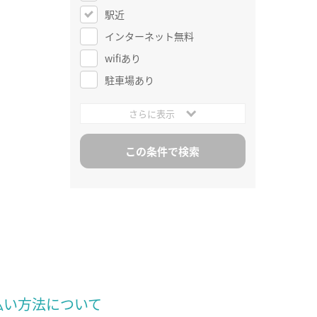
駅近
インターネット無料
wifiあり
駐車場あり
さらに表示
払い方法について