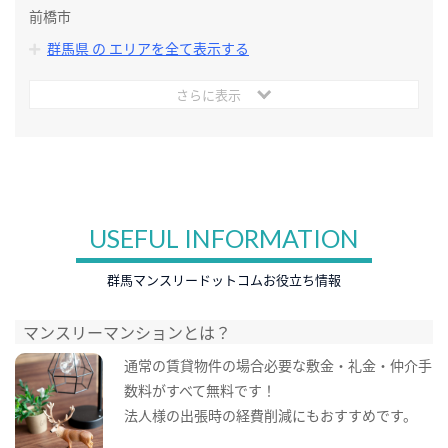
前橋市
群馬県 の エリアを全て表示する
さらに表示
USEFUL INFORMATION
群馬マンスリードットコムお役立ち情報
マンスリーマンションとは？
通常の賃貸物件の場合必要な敷金・礼金・仲介手
数料がすべて無料です！
法人様の出張時の経費削減にもおすすめです。