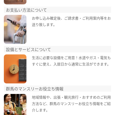
お支払い方法について
お申し込み確定後、ご請求書・ご利用案内等をお
送り致します。
設備とサービスについて
生活に必要な設備をご用意！水道やガス・電気も
すぐに使え、入居日から通常に生活ができます。
群馬のマンスリーお役立ち情報
地域情報や、出張・観光旅行・おすすめのご利用
方法など、群馬のマンスリーお役立ち情報をご紹
介します。