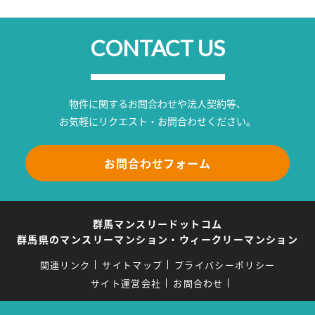
CONTACT US
物件に関するお問合わせや法人契約等、
お気軽にリクエスト・お問合わせください。
お問合わせフォーム
群馬マンスリードットコム
群馬県のマンスリーマンション・ウィークリーマンション
関連リンク
サイトマップ
プライバシーポリシー
サイト運営会社
お問合わせ