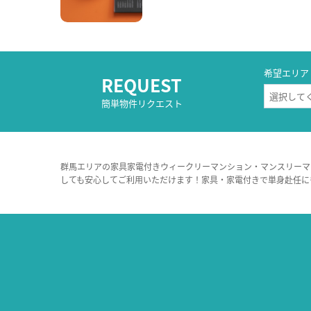
希望エリア
REQUEST
簡単物件リクエスト
群馬エリアの家具家電付きウィークリーマンション・マンスリーマ
しても安心してご利用いただけます！家具・家電付きで単身赴任に