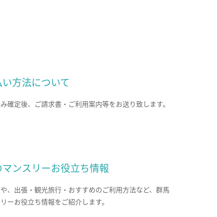
払い方法について
込み確定後、ご請求書・ご利用案内等をお送り致します。
のマンスリーお役立ち情報
報や、出張・観光旅行・おすすめのご利用方法など、群馬
スリーお役立ち情報をご紹介します。