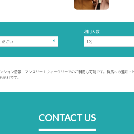
利用人数
ンション情報！マンスリー＋ウィークリーでのご利用も可能です。群馬への連泊・
も便利です。
CONTACT US