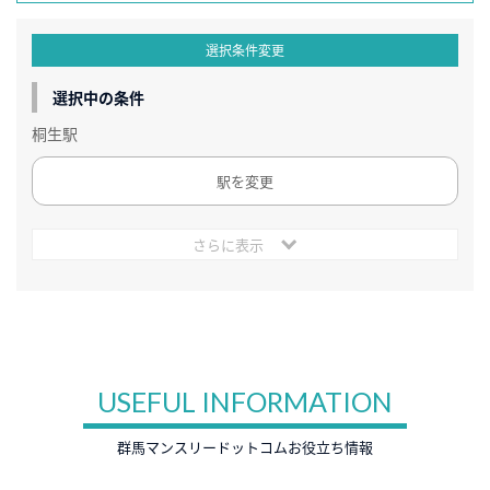
選択条件変更
選択中の条件
桐生駅
駅を変更
さらに表示
USEFUL INFORMATION
群馬マンスリードットコムお役立ち情報