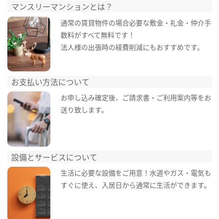
マンスリーマンションとは？
通常の賃貸物件の場合必要な敷金・礼金・仲介手
数料がすべて無料です！
法人様の出張時の経費削減にもおすすめです。
お支払い方法について
お申し込み確定後、ご請求書・ご利用案内等をお
送り致します。
設備とサービスについて
生活に必要な設備をご用意！水道やガス・電気も
すぐに使え、入居日から通常に生活ができます。