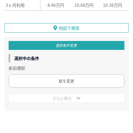
3ヶ月利用
8.46万円
10.68万円
10.38万円
地図で検索
選択条件変更
選択中の条件
新前橋駅
駅を変更
さらに表示