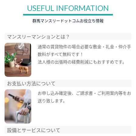
USEFUL INFORMATION
群馬マンスリードットコムお役立ち情報
マンスリーマンションとは？
通常の賃貸物件の場合必要な敷金・礼金・仲介手
数料がすべて無料です！
法人様の出張時の経費削減にもおすすめです。
お支払い方法について
お申し込み確定後、ご請求書・ご利用案内等をお
送り致します。
設備とサービスについて