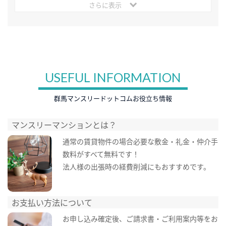
さらに表示
USEFUL INFORMATION
群馬マンスリードットコムお役立ち情報
マンスリーマンションとは？
通常の賃貸物件の場合必要な敷金・礼金・仲介手
数料がすべて無料です！
法人様の出張時の経費削減にもおすすめです。
お支払い方法について
お申し込み確定後、ご請求書・ご利用案内等をお