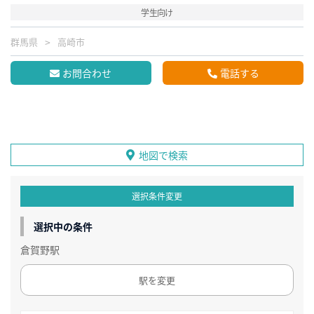
学生向け
群馬県
高崎市
お問合わせ
電話する
地図で検索
選択条件変更
選択中の条件
倉賀野駅
駅を変更