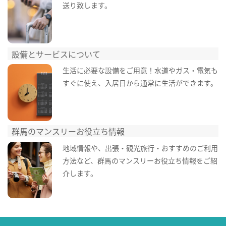
送り致します。
設備とサービスについて
生活に必要な設備をご用意！水道やガス・電気も
すぐに使え、入居日から通常に生活ができます。
群馬のマンスリーお役立ち情報
地域情報や、出張・観光旅行・おすすめのご利用
方法など、群馬のマンスリーお役立ち情報をご紹
介します。