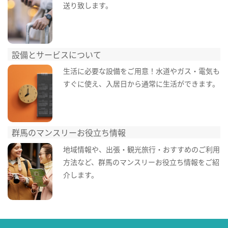
送り致します。
設備とサービスについて
生活に必要な設備をご用意！水道やガス・電気も
すぐに使え、入居日から通常に生活ができます。
群馬のマンスリーお役立ち情報
地域情報や、出張・観光旅行・おすすめのご利用
方法など、群馬のマンスリーお役立ち情報をご紹
介します。