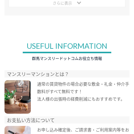
さらに表示
USEFUL INFORMATION
群馬マンスリードットコムお役立ち情報
マンスリーマンションとは？
通常の賃貸物件の場合必要な敷金・礼金・仲介手
数料がすべて無料です！
法人様の出張時の経費削減にもおすすめです。
お支払い方法について
お申し込み確定後、ご請求書・ご利用案内等をお