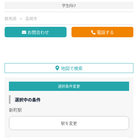
学生向け
群馬県
高崎市
お問合わせ
電話する
地図で検索
選択条件変更
選択中の条件
新町駅
駅を変更