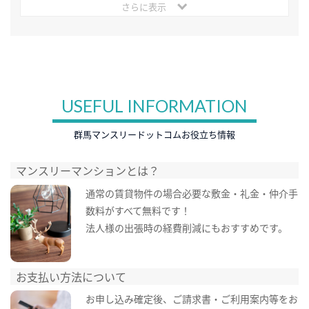
さらに表示
USEFUL INFORMATION
群馬マンスリードットコムお役立ち情報
マンスリーマンションとは？
通常の賃貸物件の場合必要な敷金・礼金・仲介手
数料がすべて無料です！
法人様の出張時の経費削減にもおすすめです。
お支払い方法について
お申し込み確定後、ご請求書・ご利用案内等をお