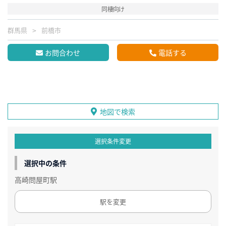
同棲向け
群馬県
前橋市
お問合わせ
電話する
地図で検索
選択条件変更
選択中の条件
高崎問屋町駅
駅を変更