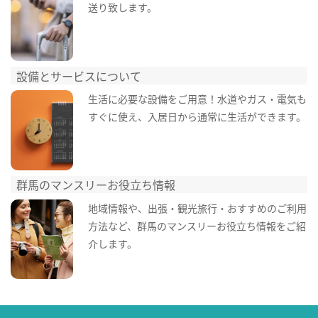
送り致します。
設備とサービスについて
生活に必要な設備をご用意！水道やガス・電気も
すぐに使え、入居日から通常に生活ができます。
群馬のマンスリーお役立ち情報
地域情報や、出張・観光旅行・おすすめのご利用
方法など、群馬のマンスリーお役立ち情報をご紹
介します。