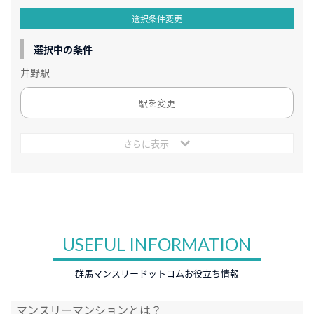
選択条件変更
選択中の条件
井野駅
駅を変更
さらに表示
USEFUL INFORMATION
群馬マンスリードットコムお役立ち情報
マンスリーマンションとは？