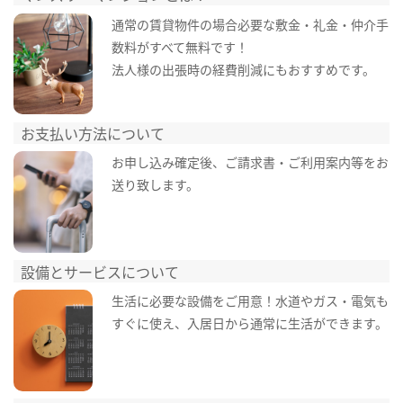
通常の賃貸物件の場合必要な敷金・礼金・仲介手
数料がすべて無料です！
法人様の出張時の経費削減にもおすすめです。
お支払い方法について
お申し込み確定後、ご請求書・ご利用案内等をお
送り致します。
設備とサービスについて
生活に必要な設備をご用意！水道やガス・電気も
すぐに使え、入居日から通常に生活ができます。