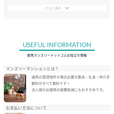
さらに表示
USEFUL INFORMATION
群馬マンスリードットコムお役立ち情報
マンスリーマンションとは？
通常の賃貸物件の場合必要な敷金・礼金・仲介手
数料がすべて無料です！
法人様の出張時の経費削減にもおすすめです。
お支払い方法について