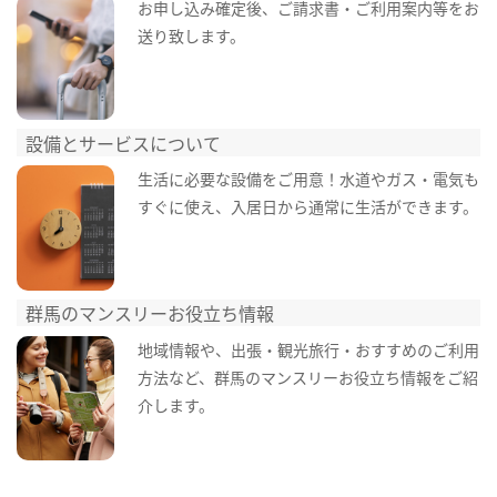
お申し込み確定後、ご請求書・ご利用案内等をお
送り致します。
設備とサービスについて
生活に必要な設備をご用意！水道やガス・電気も
すぐに使え、入居日から通常に生活ができます。
群馬のマンスリーお役立ち情報
地域情報や、出張・観光旅行・おすすめのご利用
方法など、群馬のマンスリーお役立ち情報をご紹
介します。