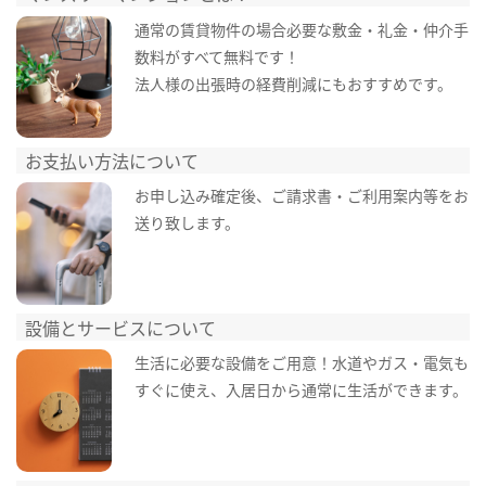
通常の賃貸物件の場合必要な敷金・礼金・仲介手
数料がすべて無料です！
法人様の出張時の経費削減にもおすすめです。
お支払い方法について
お申し込み確定後、ご請求書・ご利用案内等をお
送り致します。
設備とサービスについて
生活に必要な設備をご用意！水道やガス・電気も
すぐに使え、入居日から通常に生活ができます。