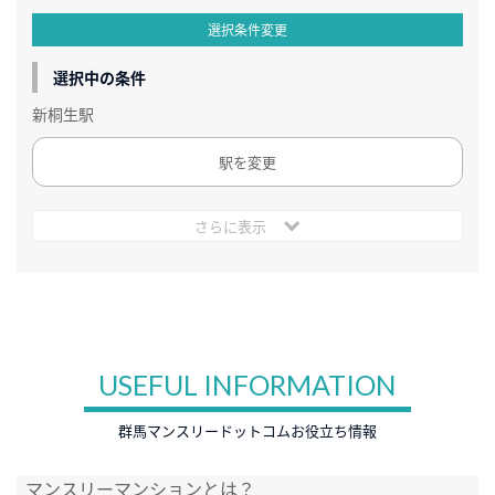
選択条件変更
選択中の条件
新桐生駅
駅を変更
さらに表示
USEFUL INFORMATION
群馬マンスリードットコムお役立ち情報
マンスリーマンションとは？