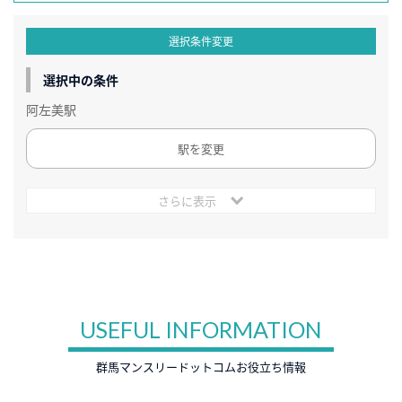
選択条件変更
選択中の条件
阿左美駅
駅を変更
さらに表示
USEFUL INFORMATION
群馬マンスリードットコムお役立ち情報