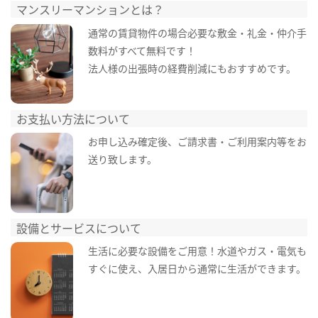
マンスリーマンションとは？
通常の賃貸物件の場合必要な敷金・礼金・仲介手
数料がすべて無料です！
法人様の出張時の経費削減にもおすすめです。
お支払い方法について
お申し込み確定後、ご請求書・ご利用案内等をお
送り致します。
設備とサービスについて
生活に必要な設備をご用意！水道やガス・電気も
すぐに使え、入居日から通常に生活ができます。