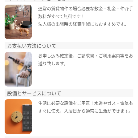
通常の賃貸物件の場合必要な敷金・礼金・仲介手
数料がすべて無料です！
法人様の出張時の経費削減にもおすすめです。
お支払い方法について
お申し込み確定後、ご請求書・ご利用案内等をお
送り致します。
設備とサービスについて
生活に必要な設備をご用意！水道やガス・電気も
すぐに使え、入居日から通常に生活ができます。