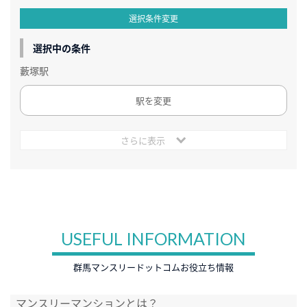
選択条件変更
選択中の条件
藪塚駅
駅を変更
さらに表示
USEFUL INFORMATION
群馬マンスリードットコムお役立ち情報
マンスリーマンションとは？