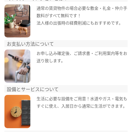
通常の賃貸物件の場合必要な敷金・礼金・仲介手
数料がすべて無料です！
法人様の出張時の経費削減にもおすすめです。
お支払い方法について
お申し込み確定後、ご請求書・ご利用案内等をお
送り致します。
設備とサービスについて
生活に必要な設備をご用意！水道やガス・電気も
すぐに使え、入居日から通常に生活ができます。