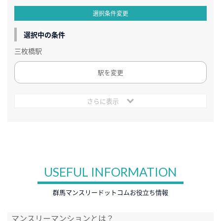
選択条件変更
選択中の条件
三枚橋駅
駅を変更
さらに表示
USEFUL INFORMATION
群馬マンスリードットコムお役立ち情報
マンスリーマンションとは？