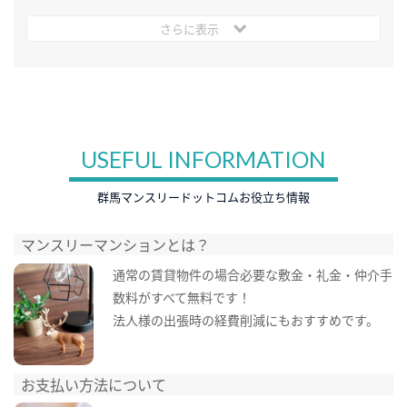
さらに表示
USEFUL INFORMATION
群馬マンスリードットコムお役立ち情報
マンスリーマンションとは？
通常の賃貸物件の場合必要な敷金・礼金・仲介手
数料がすべて無料です！
法人様の出張時の経費削減にもおすすめです。
お支払い方法について