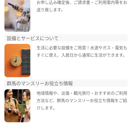
お申し込み確定後、ご請求書・ご利用案内等をお
送り致します。
設備とサービスについて
生活に必要な設備をご用意！水道やガス・電気も
すぐに使え、入居日から通常に生活ができます。
群馬のマンスリーお役立ち情報
地域情報や、出張・観光旅行・おすすめのご利用
方法など、群馬のマンスリーお役立ち情報をご紹
介します。