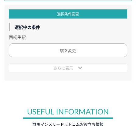
選択条件変更
選択中の条件
西桐生駅
駅を変更
さらに表示
USEFUL INFORMATION
群馬マンスリードットコムお役立ち情報