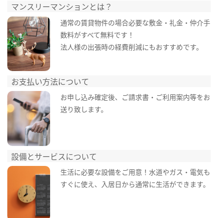
マンスリーマンションとは？
通常の賃貸物件の場合必要な敷金・礼金・仲介手
数料がすべて無料です！
法人様の出張時の経費削減にもおすすめです。
お支払い方法について
お申し込み確定後、ご請求書・ご利用案内等をお
送り致します。
設備とサービスについて
生活に必要な設備をご用意！水道やガス・電気も
すぐに使え、入居日から通常に生活ができます。