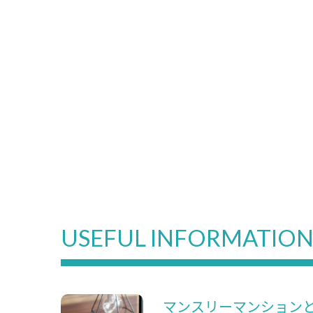
USEFUL INFORMATIO
マンスリーマンション