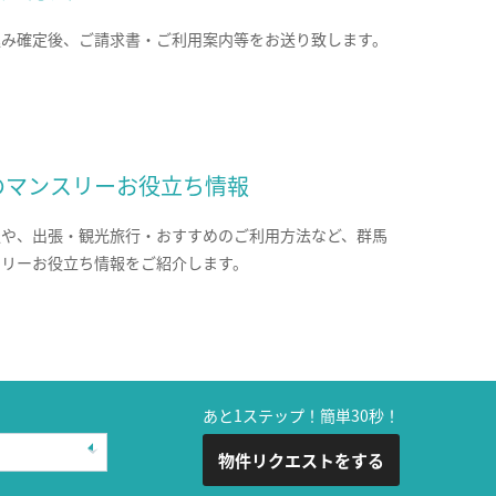
込み確定後、ご請求書・ご利用案内等をお送り致します。
のマンスリーお役立ち情報
報や、出張・観光旅行・おすすめのご利用方法など、群馬
スリーお役立ち情報をご紹介します。
あと1ステップ！簡単30秒！
物件リクエストをする