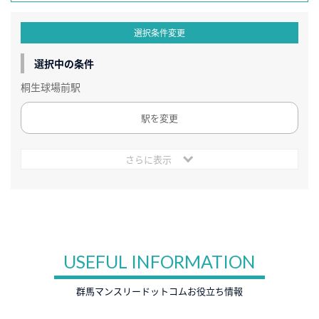
選択条件変更
選択中の条件
桐生球場前駅
駅を変更
さらに表示
USEFUL INFORMATION
群馬マンスリードットコムお役立ち情報