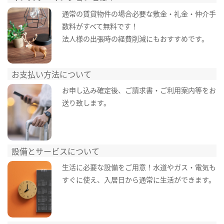
通常の賃貸物件の場合必要な敷金・礼金・仲介手
数料がすべて無料です！
法人様の出張時の経費削減にもおすすめです。
お支払い方法について
お申し込み確定後、ご請求書・ご利用案内等をお
送り致します。
設備とサービスについて
生活に必要な設備をご用意！水道やガス・電気も
すぐに使え、入居日から通常に生活ができます。