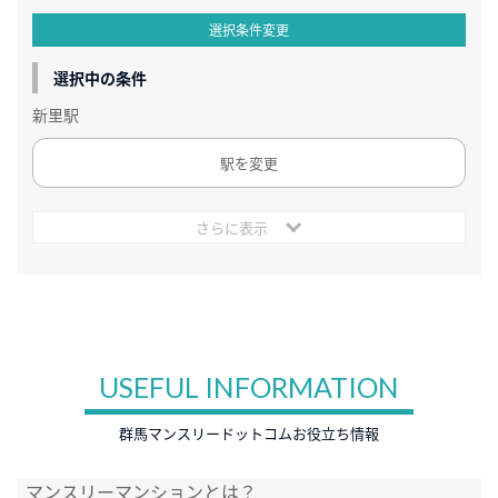
選択条件変更
選択中の条件
新里駅
駅を変更
さらに表示
USEFUL INFORMATION
群馬マンスリードットコムお役立ち情報
マンスリーマンションとは？