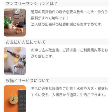
マンスリーマンションとは？
通常の賃貸物件の場合必要な敷金・礼金・仲介手
数料がすべて無料です！
法人様の出張時の経費削減にもおすすめです。
お支払い方法について
お申し込み確定後、ご請求書・ご利用案内等をお
送り致します。
設備とサービスについて
生活に必要な設備をご用意！水道やガス・電気も
すぐに使え、入居日から通常に生活ができます。