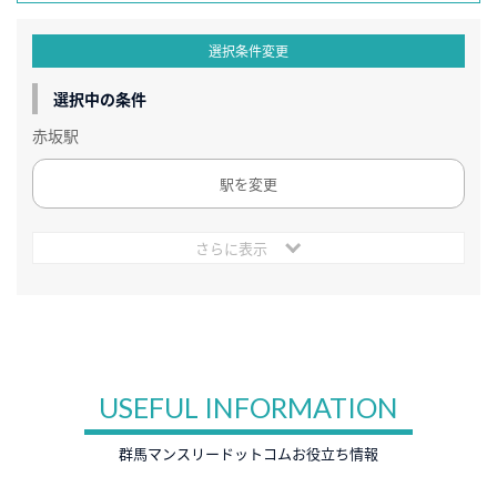
選択条件変更
選択中の条件
赤坂駅
駅を変更
さらに表示
USEFUL INFORMATION
群馬マンスリードットコムお役立ち情報