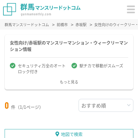
群馬マンスリードットコム
前橋市
赤坂駅
女性向けのウィークリー
女性向け/赤坂駅のマンスリーマンション・ウィークリーマン
ション情報
セキュリティ万全のオート
駅チカで移動がスムーズ
ロック付き
もっと見る
0
件（1/1ページ）
地図で検索