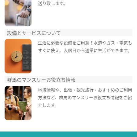
送り致します。
設備とサービスについて
生活に必要な設備をご用意！水道やガス・電気も
すぐに使え、入居日から通常に生活ができます。
群馬のマンスリーお役立ち情報
地域情報や、出張・観光旅行・おすすめのご利用
方法など、群馬のマンスリーお役立ち情報をご紹
介します。