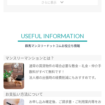
さらに表示
USEFUL INFORMATION
群馬マンスリードットコムお役立ち情報
マンスリーマンションとは？
通常の賃貸物件の場合必要な敷金・礼金・仲介手
数料がすべて無料です！
法人様の出張時の経費削減にもおすすめです。
お支払い方法について
お申し込み確定後、ご請求書・ご利用案内等をお