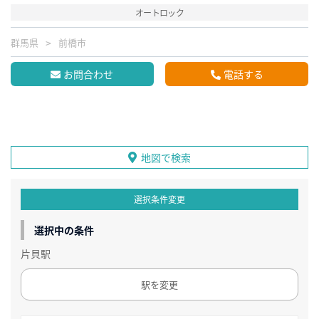
オートロック
群馬県
前橋市
お問合わせ
電話する
地図で検索
選択条件変更
選択中の条件
片貝駅
駅を変更