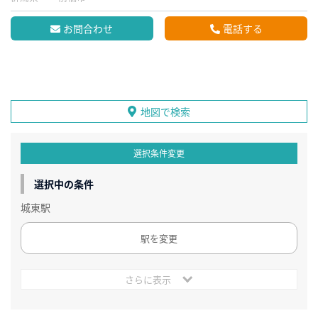
お問合わせ
電話する
地図で検索
選択条件変更
選択中の条件
城東駅
駅を変更
さらに表示