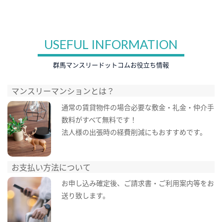
USEFUL INFORMATION
群馬マンスリードットコムお役立ち情報
マンスリーマンションとは？
通常の賃貸物件の場合必要な敷金・礼金・仲介手
数料がすべて無料です！
法人様の出張時の経費削減にもおすすめです。
お支払い方法について
お申し込み確定後、ご請求書・ご利用案内等をお
送り致します。