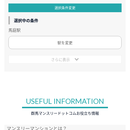
選択条件変更
選択中の条件
馬庭駅
駅を変更
さらに表示
USEFUL INFORMATION
群馬マンスリードットコムお役立ち情報
マンスリーマンションとは？