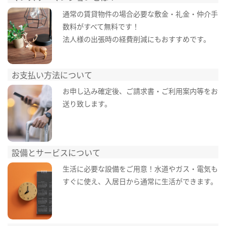
通常の賃貸物件の場合必要な敷金・礼金・仲介手
数料がすべて無料です！
法人様の出張時の経費削減にもおすすめです。
お支払い方法について
お申し込み確定後、ご請求書・ご利用案内等をお
送り致します。
設備とサービスについて
生活に必要な設備をご用意！水道やガス・電気も
すぐに使え、入居日から通常に生活ができます。