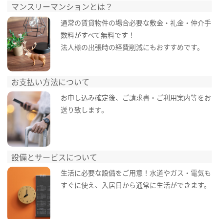
マンスリーマンションとは？
通常の賃貸物件の場合必要な敷金・礼金・仲介手
数料がすべて無料です！
法人様の出張時の経費削減にもおすすめです。
お支払い方法について
お申し込み確定後、ご請求書・ご利用案内等をお
送り致します。
設備とサービスについて
生活に必要な設備をご用意！水道やガス・電気も
すぐに使え、入居日から通常に生活ができます。