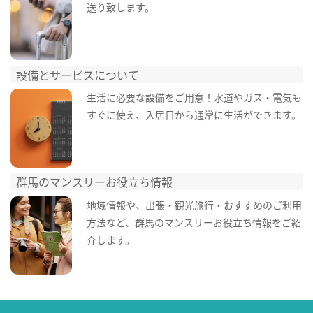
送り致します。
設備とサービスについて
生活に必要な設備をご用意！水道やガス・電気も
すぐに使え、入居日から通常に生活ができます。
群馬のマンスリーお役立ち情報
地域情報や、出張・観光旅行・おすすめのご利用
方法など、群馬のマンスリーお役立ち情報をご紹
介します。