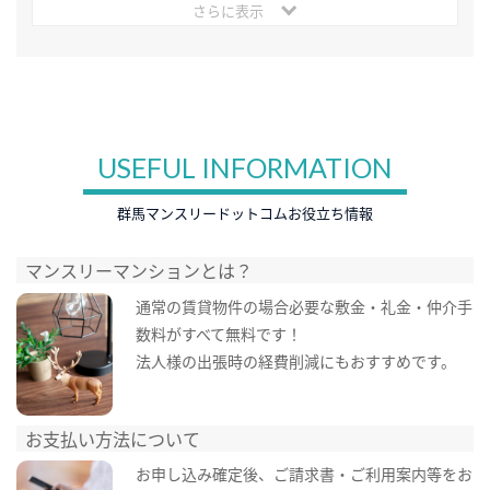
さらに表示
USEFUL INFORMATION
群馬マンスリードットコムお役立ち情報
マンスリーマンションとは？
通常の賃貸物件の場合必要な敷金・礼金・仲介手
数料がすべて無料です！
法人様の出張時の経費削減にもおすすめです。
お支払い方法について
お申し込み確定後、ご請求書・ご利用案内等をお