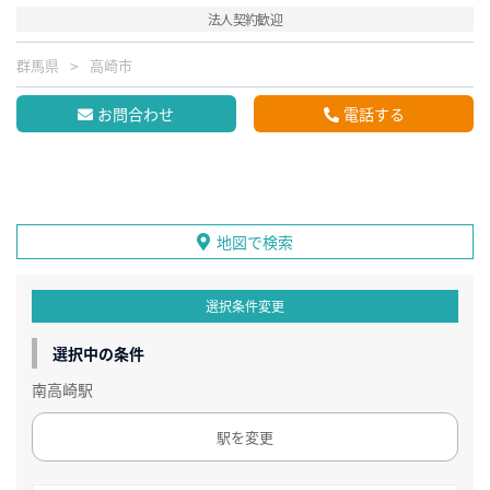
法人契約歓迎
群馬県
高崎市
お問合わせ
電話する
地図で検索
選択条件変更
選択中の条件
南高崎駅
駅を変更