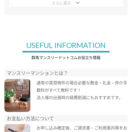
さらに表示
USEFUL INFORMATION
群馬マンスリードットコムお役立ち情報
マンスリーマンションとは？
通常の賃貸物件の場合必要な敷金・礼金・仲介手
数料がすべて無料です！
法人様の出張時の経費削減にもおすすめです。
お支払い方法について
お申し込み確定後、ご請求書・ご利用案内等をお