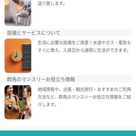
送り致します。
設備とサービスについて
生活に必要な設備をご用意！水道やガス・電気も
すぐに使え、入居日から通常に生活ができます。
群馬のマンスリーお役立ち情報
地域情報や、出張・観光旅行・おすすめのご利用
方法など、群馬のマンスリーお役立ち情報をご紹
介します。