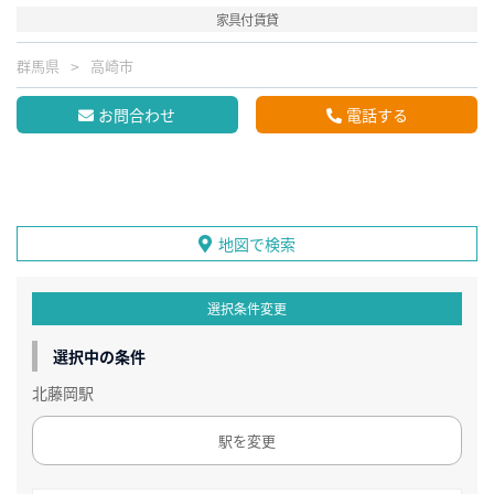
家具付賃貸
群馬県
高崎市
お問合わせ
電話する
地図で検索
選択条件変更
選択中の条件
北藤岡駅
駅を変更