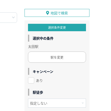
地図で検索
選択条件変更
選択中の条件
太田駅
駅を変更
キャンペーン
あり
駅徒歩