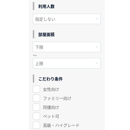
利用人数
部屋面積
～
こだわり条件
女性向け
ファミリー向け
同棲向け
ペット可
高級・ハイグレード