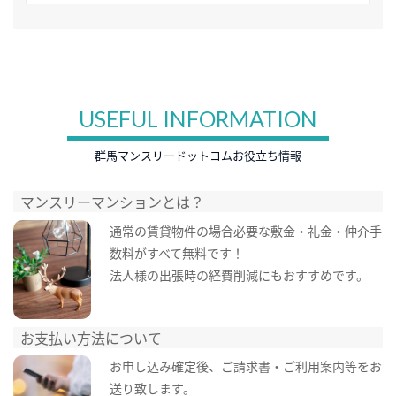
USEFUL INFORMATION
群馬マンスリードットコムお役立ち情報
マンスリーマンションとは？
通常の賃貸物件の場合必要な敷金・礼金・仲介手
数料がすべて無料です！
法人様の出張時の経費削減にもおすすめです。
お支払い方法について
お申し込み確定後、ご請求書・ご利用案内等をお
送り致します。