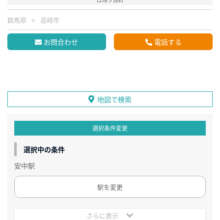
群馬県
高崎市
お問合わせ
電話する
地図で検索
選択条件変更
選択中の条件
安中駅
駅を変更
さらに表示