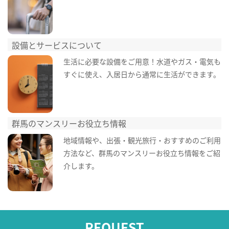
設備とサービスについて
生活に必要な設備をご用意！水道やガス・電気も
すぐに使え、入居日から通常に生活ができます。
群馬のマンスリーお役立ち情報
地域情報や、出張・観光旅行・おすすめのご利用
方法など、群馬のマンスリーお役立ち情報をご紹
介します。
REQUEST