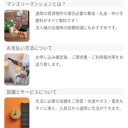
マンスリーマンションとは？
通常の賃貸物件の場合必要な敷金・礼金・仲介手
数料がすべて無料です！
法人様の出張時の経費削減にもおすすめです。
お支払い方法について
お申し込み確定後、ご請求書・ご利用案内等をお
送り致します。
設備とサービスについて
生活に必要な設備をご用意！水道やガス・電気も
すぐに使え、入居日から通常に生活ができます。