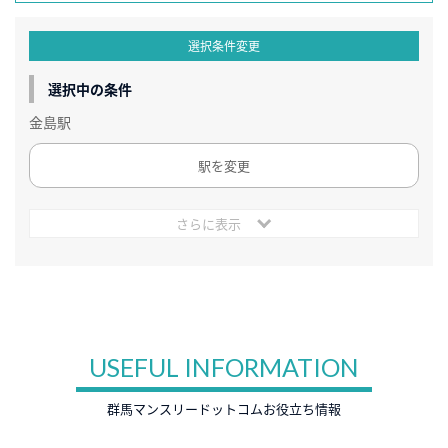
選択条件変更
選択中の条件
金島駅
駅を変更
さらに表示
USEFUL INFORMATION
群馬マンスリードットコムお役立ち情報