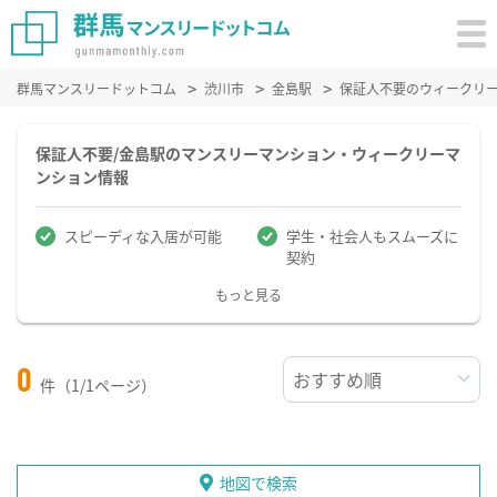
群馬マンスリードットコム
渋川市
金島駅
保証人不要のウィークリ
保証人不要/金島駅のマンスリーマンション・ウィークリーマ
ンション情報
スピーディな入居が可能
学生・社会人もスムーズに
契約
もっと見る
0
件（1/1ページ）
地図で検索