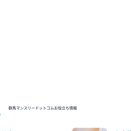
N
群馬マンスリードットコムお役立ち情報