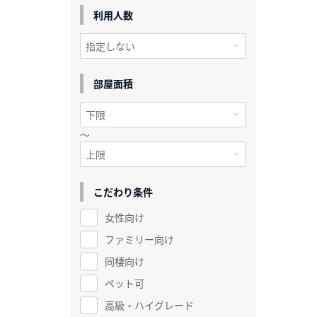
利用人数
部屋面積
～
こだわり条件
女性向け
ファミリー向け
同棲向け
ペット可
高級・ハイグレード