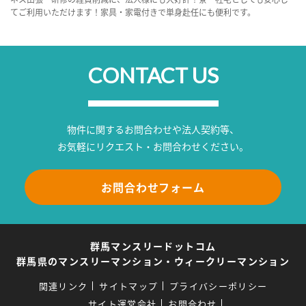
てご利用いただけます！家具・家電付きで単身赴任にも便利です。
CONTACT US
物件に関するお問合わせや法人契約等、
お気軽にリクエスト・お問合わせください。
お問合わせフォーム
群馬マンスリードットコム
群馬県のマンスリーマンション・ウィークリーマンション
関連リンク
サイトマップ
プライバシーポリシー
サイト運営会社
お問合わせ