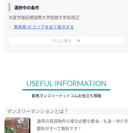
選択中の条件
共愛学園前橋国際大学短期大学部周辺
群馬県 の エリアを全て表示する
さらに表示
USEFUL INFORMATION
群馬マンスリードットコムお役立ち情報
マンスリーマンションとは？
通常の賃貸物件の場合必要な敷金・礼金・仲介手
数料がすべて無料です！