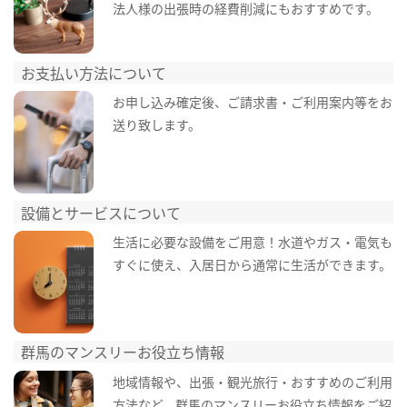
法人様の出張時の経費削減にもおすすめです。
お支払い方法について
お申し込み確定後、ご請求書・ご利用案内等をお
送り致します。
設備とサービスについて
生活に必要な設備をご用意！水道やガス・電気も
すぐに使え、入居日から通常に生活ができます。
群馬のマンスリーお役立ち情報
地域情報や、出張・観光旅行・おすすめのご利用
方法など、群馬のマンスリーお役立ち情報をご紹