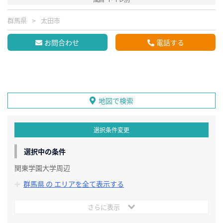
群馬県
太田市
お問合わせ
電話する
地図で検索
選択条件変更
選択中の条件
関東学園大学周辺
群馬県 の エリアを全て表示する
さらに表示