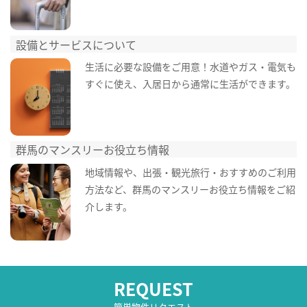
設備とサービスについて
生活に必要な設備をご用意！水道やガス・電気も
すぐに使え、入居日から通常に生活ができます。
群馬のマンスリーお役立ち情報
地域情報や、出張・観光旅行・おすすめのご利用
方法など、群馬のマンスリーお役立ち情報をご紹
介します。
REQUEST
簡単物件リクエスト