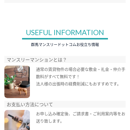
USEFUL INFORMATION
群馬マンスリードットコムお役立ち情報
マンスリーマンションとは？
通常の賃貸物件の場合必要な敷金・礼金・仲介手
数料がすべて無料です！
法人様の出張時の経費削減にもおすすめです。
お支払い方法について
お申し込み確定後、ご請求書・ご利用案内等をお
送り致します。