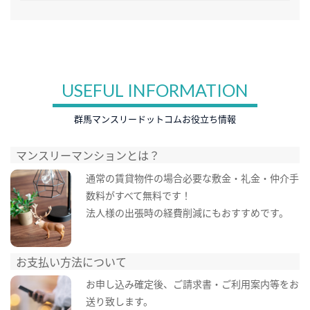
USEFUL INFORMATION
群馬マンスリードットコムお役立ち情報
マンスリーマンションとは？
通常の賃貸物件の場合必要な敷金・礼金・仲介手
数料がすべて無料です！
法人様の出張時の経費削減にもおすすめです。
お支払い方法について
お申し込み確定後、ご請求書・ご利用案内等をお
送り致します。