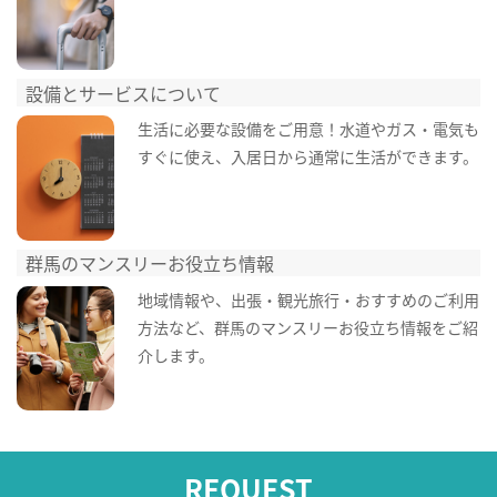
設備とサービスについて
生活に必要な設備をご用意！水道やガス・電気も
すぐに使え、入居日から通常に生活ができます。
群馬のマンスリーお役立ち情報
地域情報や、出張・観光旅行・おすすめのご利用
方法など、群馬のマンスリーお役立ち情報をご紹
介します。
REQUEST