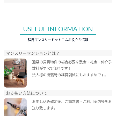
USEFUL INFORMATION
群馬マンスリードットコムお役立ち情報
マンスリーマンションとは？
通常の賃貸物件の場合必要な敷金・礼金・仲介手
数料がすべて無料です！
法人様の出張時の経費削減にもおすすめです。
お支払い方法について
お申し込み確定後、ご請求書・ご利用案内等をお
送り致します。