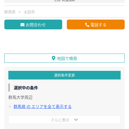
群馬県
太田市
お問合わせ
電話する
地図で検索
選択条件変更
選択中の条件
群馬大学周辺
群馬県 の エリアを全て表示する
さらに表示