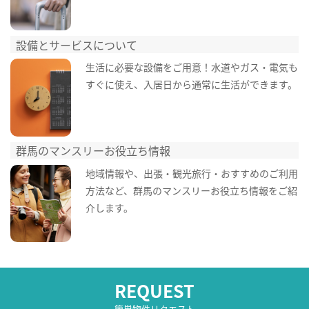
設備とサービスについて
生活に必要な設備をご用意！水道やガス・電気も
すぐに使え、入居日から通常に生活ができます。
群馬のマンスリーお役立ち情報
地域情報や、出張・観光旅行・おすすめのご利用
方法など、群馬のマンスリーお役立ち情報をご紹
介します。
REQUEST
簡単物件リクエスト