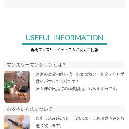
USEFUL INFORMATION
群馬マンスリードットコムお役立ち情報
マンスリーマンションとは？
通常の賃貸物件の場合必要な敷金・礼金・仲介手
数料がすべて無料です！
法人様の出張時の経費削減にもおすすめです。
お支払い方法について
お申し込み確定後、ご請求書・ご利用案内等をお
送り致します。