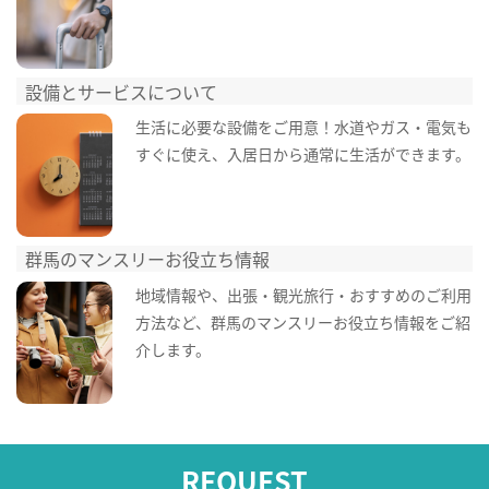
設備とサービスについて
生活に必要な設備をご用意！水道やガス・電気も
すぐに使え、入居日から通常に生活ができます。
群馬のマンスリーお役立ち情報
地域情報や、出張・観光旅行・おすすめのご利用
方法など、群馬のマンスリーお役立ち情報をご紹
介します。
REQUEST