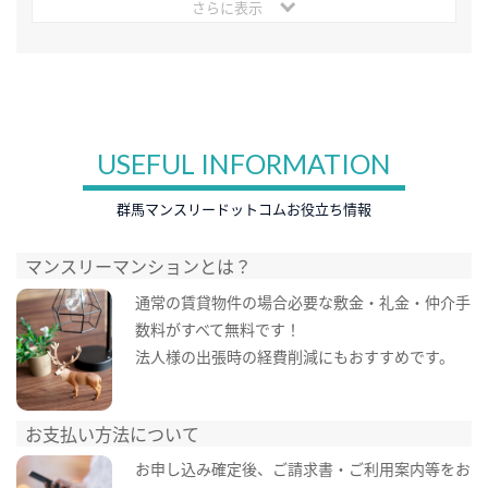
さらに表示
USEFUL INFORMATION
群馬マンスリードットコムお役立ち情報
マンスリーマンションとは？
通常の賃貸物件の場合必要な敷金・礼金・仲介手
数料がすべて無料です！
法人様の出張時の経費削減にもおすすめです。
お支払い方法について
お申し込み確定後、ご請求書・ご利用案内等をお