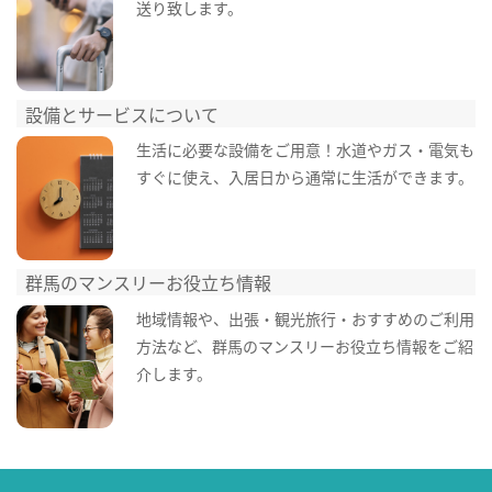
送り致します。
設備とサービスについて
生活に必要な設備をご用意！水道やガス・電気も
すぐに使え、入居日から通常に生活ができます。
群馬のマンスリーお役立ち情報
地域情報や、出張・観光旅行・おすすめのご利用
方法など、群馬のマンスリーお役立ち情報をご紹
介します。