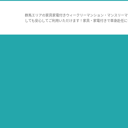
群馬エリアの家具家電付きウィークリーマンション・マンスリーマ
しても安心してご利用いただけます！家具・家電付きで単身赴任に