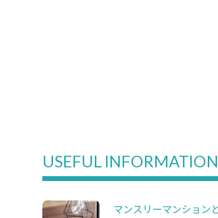
USEFUL INFORMATIO
マンスリーマンション