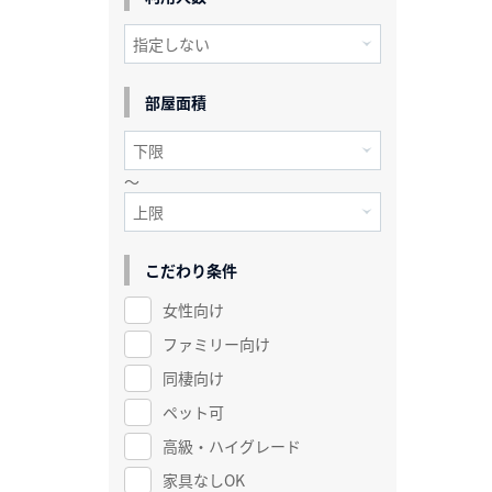
部屋面積
～
こだわり条件
女性向け
ファミリー向け
同棲向け
ペット可
高級・ハイグレード
家具なしOK