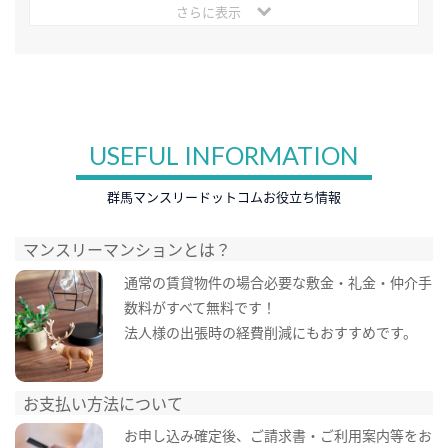
さらに表示
USEFUL INFORMATION
群馬マンスリードットコムお役立ち情報
マンスリーマンションとは？
通常の賃貸物件の場合必要な敷金・礼金・仲介手
数料がすべて無料です！
法人様の出張時の経費削減にもおすすめです。
お支払い方法について
お申し込み確定後、ご請求書・ご利用案内等をお