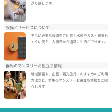
送り致します。
設備とサービスについて
生活に必要な設備をご用意！水道やガス・電気も
すぐに使え、入居日から通常に生活ができます。
群馬のマンスリーお役立ち情報
地域情報や、出張・観光旅行・おすすめのご利用
方法など、群馬のマンスリーお役立ち情報をご紹
介します。