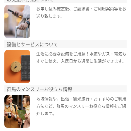
お申し込み確定後、ご請求書・ご利用案内等をお
送り致します。
設備とサービスについて
生活に必要な設備をご用意！水道やガス・電気も
すぐに使え、入居日から通常に生活ができます。
群馬のマンスリーお役立ち情報
地域情報や、出張・観光旅行・おすすめのご利用
方法など、群馬のマンスリーお役立ち情報をご紹
介します。