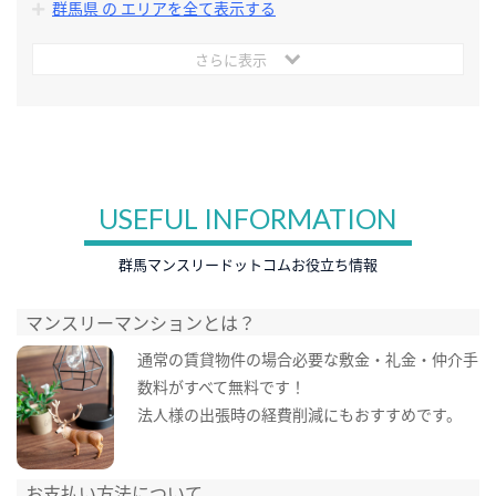
群馬県 の エリアを全て表示する
さらに表示
USEFUL INFORMATION
群馬マンスリードットコムお役立ち情報
マンスリーマンションとは？
通常の賃貸物件の場合必要な敷金・礼金・仲介手
数料がすべて無料です！
法人様の出張時の経費削減にもおすすめです。
お支払い方法について