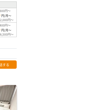
300円～
0
円/月～
2,000円～
400円～
0
円/月～
6,500円～
話する