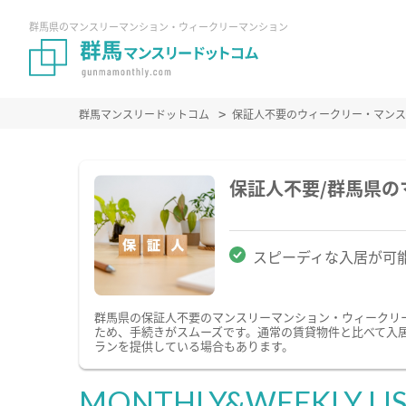
群馬県のマンスリーマンション・ウィークリーマンション
群馬マンスリードットコム
保証人不要のウィークリー・マンス
保証人不要/群馬県
スピーディな入居が可
群馬県の保証人不要のマンスリーマンション・ウィークリ
ため、手続きがスムーズです。通常の賃貸物件と比べて入
ランを提供している場合もあります。
MONTHLY&WEEKLY LI