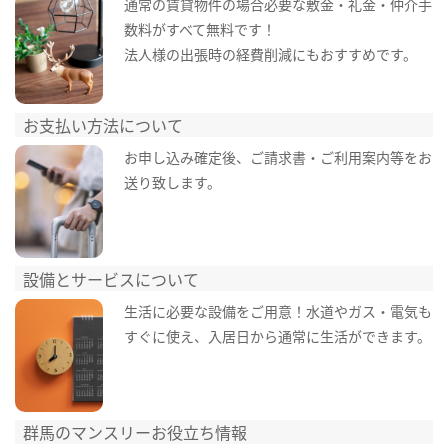
通常の賃貸物件の場合必要な敷金・礼金・仲介手
数料がすべて無料です！
法人様の出張時の経費削減にもおすすめです。
お支払い方法について
お申し込み確定後、ご請求書・ご利用案内等をお
送り致します。
設備とサービスについて
生活に必要な設備をご用意！水道やガス・電気も
すぐに使え、入居日から通常に生活ができます。
群馬のマンスリーお役立ち情報