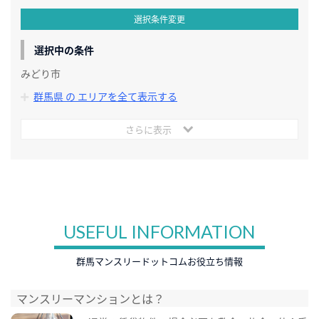
選択条件変更
選択中の条件
みどり市
群馬県 の エリアを全て表示する
さらに表示
USEFUL INFORMATION
群馬マンスリードットコムお役立ち情報
マンスリーマンションとは？