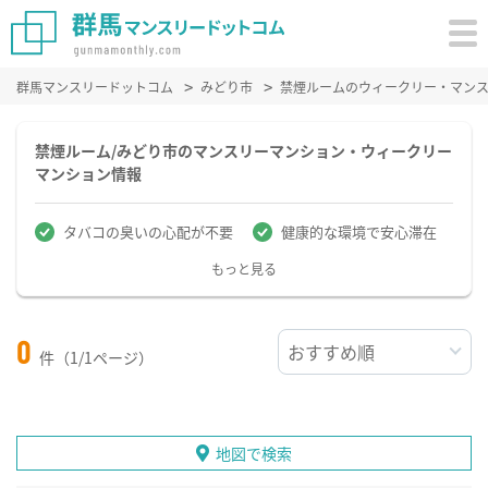
群馬マンスリードットコム
みどり市
禁煙ルームのウィークリー・マン
禁煙ルーム/みどり市のマンスリーマンション・ウィークリー
マンション情報
タバコの臭いの心配が不要
健康的な環境で安心滞在
もっと見る
0
件（1/1ページ）
地図で検索