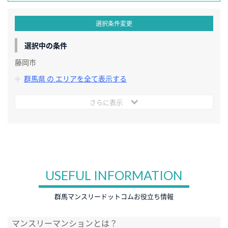
選択条件変更
選択中の条件
藤岡市
群馬県 の エリアを全て表示する
さらに表示
USEFUL INFORMATION
群馬マンスリードットコムお役立ち情報
マンスリーマンションとは？