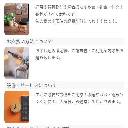
通常の賃貸物件の場合必要な敷金・礼金・仲介手
数料がすべて無料です！
法人様の出張時の経費削減にもおすすめです。
お支払い方法について
お申し込み確定後、ご請求書・ご利用案内等をお
送り致します。
設備とサービスについて
生活に必要な設備をご用意！水道やガス・電気も
すぐに使え、入居日から通常に生活ができます。