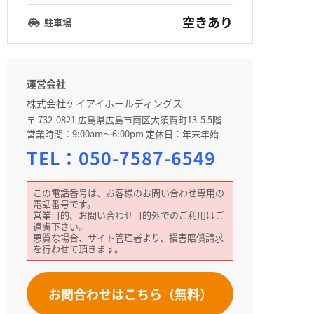
空きあり
駐車場
運営会社
株式会社ケイアイホールディングス
〒 732-0821 広島県広島市南区大須賀町13-5 5階
営業時間：9:00am～6:00pm 定休日：年末年始
TEL：
050-7587-6549
この電話番号は、お客様のお問い合わせ専用の
電話番号です。
営業目的、お問い合わせ目的外でのご利用はご
遠慮下さい。
悪質な場合、サイト管理者より、損害賠償請求
を行わせて頂きます。
お問合わせはこちら（無料）