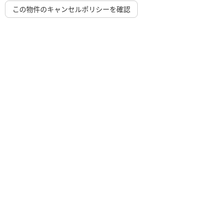
この物件のキャンセルポリシーを確認